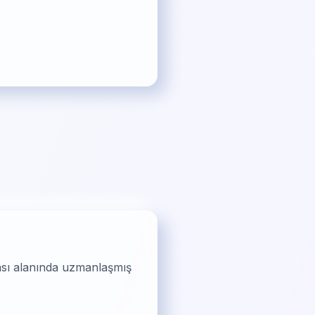
fası alanında uzmanlaşmış