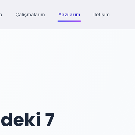
a
Çalışmalarım
Yazılarım
İletişim
deki 7