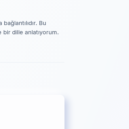
a bağlantılıdır. Bu
 bir dille anlatıyorum.