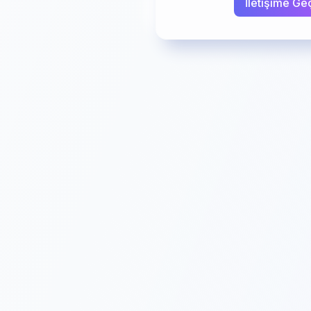
İletişime Ge