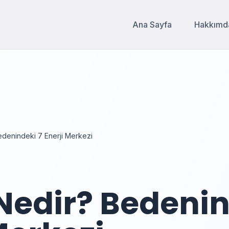
Ana Sayfa
Hakkımd
edenindeki 7 Enerji Merkezi
Nedir? Bedenin